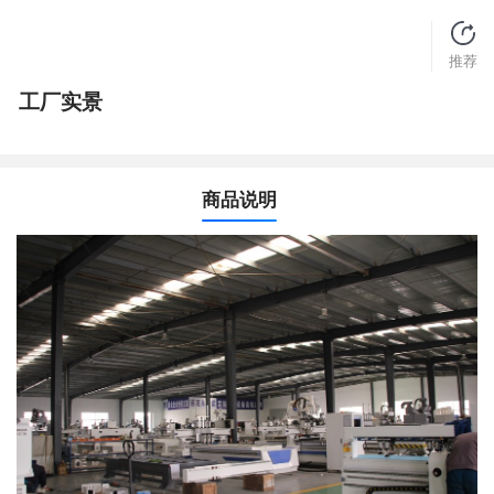
推荐
工厂实景
商品说明