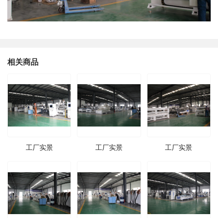
相关商品
工厂实景
工厂实景
工厂实景