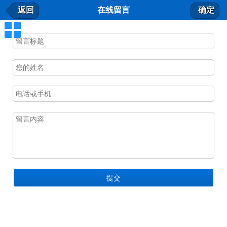
在线留言
返回
在线留言
确定
我要留言